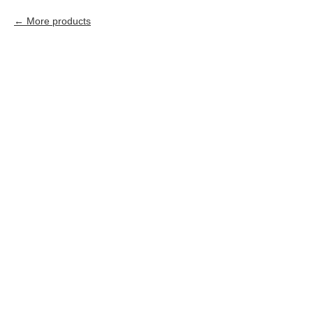
More products