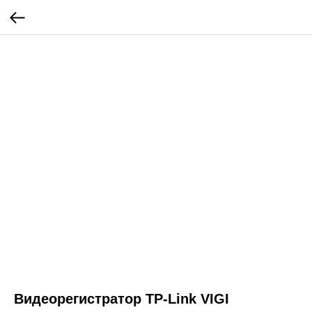
Видеорегистратор TP-Link VIGI