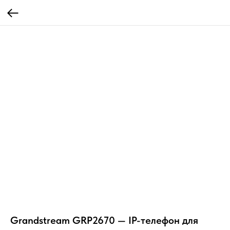
Grandstream GRP2670 — IP-телефон для