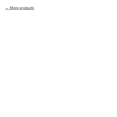
More products