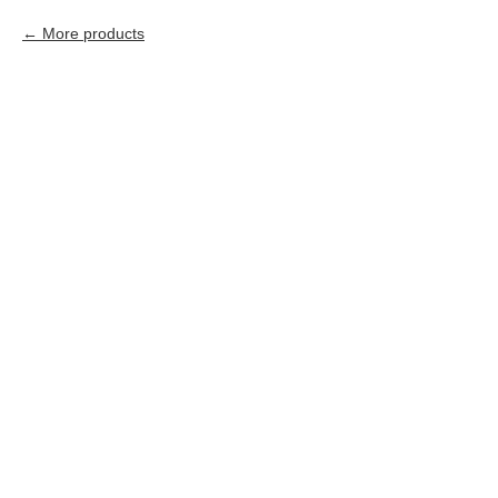
More products