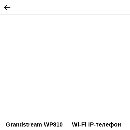
Grandstream WP810 — Wi-Fi IP-телефон