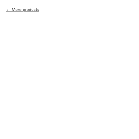
More products