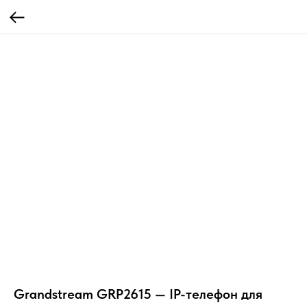
Grandstream GRP2615 — IP-телефон для