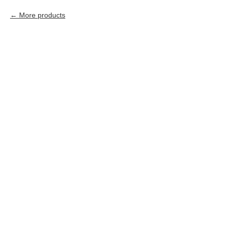
More products