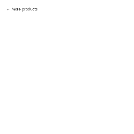
More products