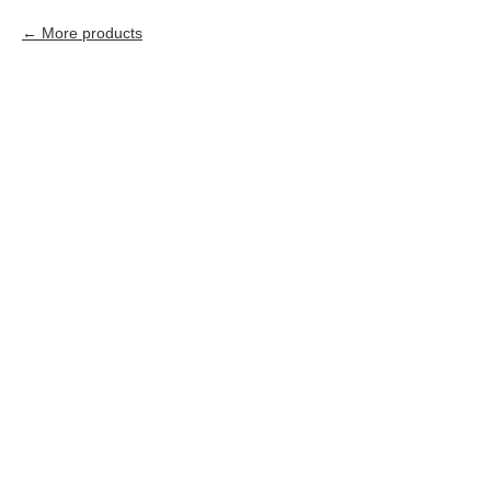
More products