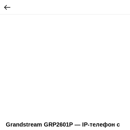
Grandstream GRP2601P — IP-телефон с