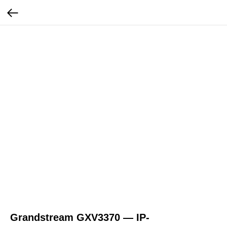
Grandstream GXV3370 — IP-