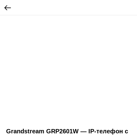
Grandstream GRP2601W — IP-телефон с