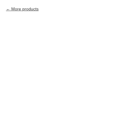
More products