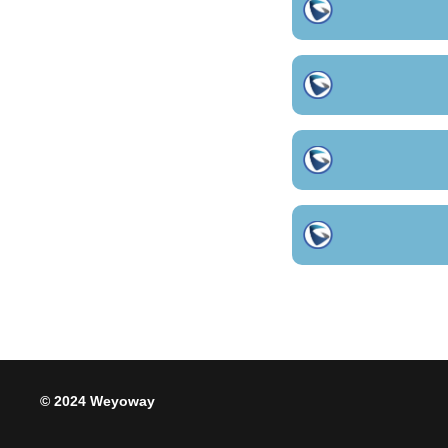
© 2024 Weyoway