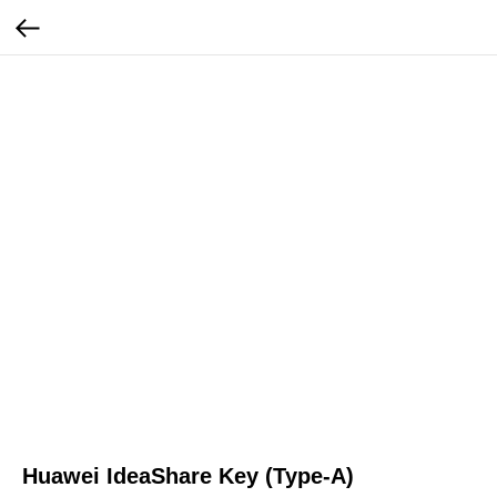
Huawei IdeaShare Key (Type-A)